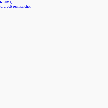
-Alltag
orarbeit rechtssicher