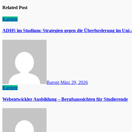
Related Post
Karriere
ADHS im Studium: Strategien gegen die Überforderung im Uni-
Baroni
März 29, 2026
Karriere
Webentwickler Ausbildung – Berufsaussichten für Studierende