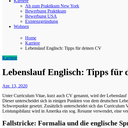
Karriere
Ab zum Praktikum New York
Bewerbung Praktikum
Bewerbung USA
Existenzgründung
Wohnen
Home
Karriere
Lebenslauf Englisch: Tipps für deinen CV
Karriere
Lebenslauf Englisch: Tipps für
Apr. 13, 2020
Unter Curriculum Vitae, kurz auch CV genannt, wird der Lebenslauf
Dieser unterscheidet sich in einigen Punkten von dem deutschen Leb
Schwerpunkte gesetzt. Zusätzlich unterscheidet sich das Curriculum 
Leistungsbilanz wird in Amerika ein sog. Resume verwendet, eine ve
Fallstricke: Formalia und die englische S