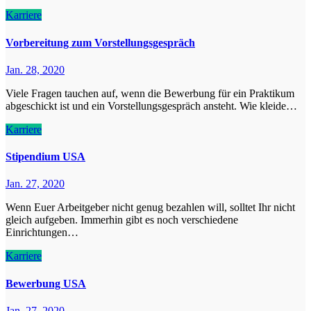
Karriere
Vorbereitung zum Vorstellungsgespräch
Jan. 28, 2020
Viele Fragen tauchen auf, wenn die Bewerbung für ein Praktikum
abgeschickt ist und ein Vorstellungsgespräch ansteht. Wie kleide…
Karriere
Stipendium USA
Jan. 27, 2020
Wenn Euer Arbeitgeber nicht genug bezahlen will, solltet Ihr nicht
gleich aufgeben. Immerhin gibt es noch verschiedene
Einrichtungen…
Karriere
Bewerbung USA
Jan. 27, 2020