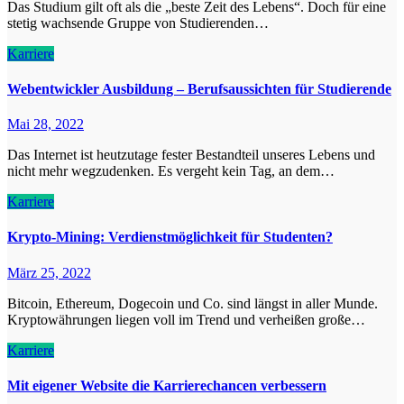
Das Studium gilt oft als die „beste Zeit des Lebens“. Doch für eine
stetig wachsende Gruppe von Studierenden…
Karriere
Webentwickler Ausbildung – Berufsaussichten für Studierende
Mai 28, 2022
Das Internet ist heutzutage fester Bestandteil unseres Lebens und
nicht mehr wegzudenken. Es vergeht kein Tag, an dem…
Karriere
Krypto-Mining: Verdienstmöglichkeit für Studenten?
März 25, 2022
Bitcoin, Ethereum, Dogecoin und Co. sind längst in aller Munde.
Kryptowährungen liegen voll im Trend und verheißen große…
Karriere
Mit eigener Website die Karrierechancen verbessern