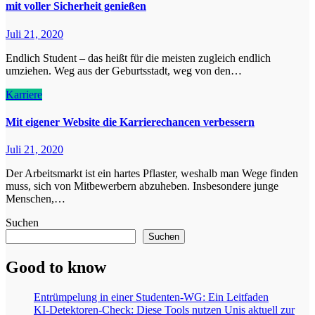
mit voller Sicherheit genießen
Juli 21, 2020
Endlich Student – das heißt für die meisten zugleich endlich
umziehen. Weg aus der Geburtsstadt, weg von den…
Karriere
Mit eigener Website die Karrierechancen verbessern
Juli 21, 2020
Der Arbeitsmarkt ist ein hartes Pflaster, weshalb man Wege finden
muss, sich von Mitbewerbern abzuheben. Insbesondere junge
Menschen,…
Suchen
Suchen
Good to know
Entrümpelung in einer Studenten-WG: Ein Leitfaden
KI-Detektoren-Check: Diese Tools nutzen Unis aktuell zur