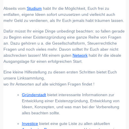
Abseits vom
Studium
habt Ihr die Möglichkeit, Euch frei zu
entfalten, eigene Ideen sofort umzusetzen und vielleicht auch
mehr Geld zu verdienen, als Ihr Euch jemals habt träumen lassen.
Dafür müsst Ihr einige Dinge unbedingt beachten: so fallen gerade
zu Beginn einer Existenzgründung eine ganze Reihe von Fragen
an. Dazu gehören u a. die Gesellschaftsform, Steuerrechtliche
Fragen und noch vieles mehr. Davon solltet Ihr Euch aber nicht
abschrecken lassen! Mit einem guten
Network
habt ihr die ideale
Ausgangslage für einen erfolgreichen Start.
Eine kleine Hilfestellung zu diesen ersten Schritten bietet Euch
unsere Linksammlung,
wo Ihr Antworten auf alle wichtigen Fragen findet !
Gründerstadt
bietet interessante Informationen zur
Entwicklung einer Existenzgründung, Entwicklung von
Ideen, Konzepten, und was man bei der Vorbereitung
alles beachten sollte.
Investice
bietet eine gute Liste zu allen aktuellen