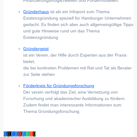
Finanzierungsmöglichkeiten und Fördermodellen.
Gründerhaus
ist als ein Infopool zum Thema
Existenzgründung speziell für Hamburger Unternehmen
gedacht. Es finden sich aber auch allgemeingültige Tipps
und gute Hinweise rund um das Thema
Existenzgründung
Gründergeist
ist ein Verein, der Hilfe durch Experten aus der Praxis
bietet,
die bei konkreten Problemen mit Rat und Tat als Berater
zur Seite stehen
Förderkreis für Gründungsforschung
Der verein verfolgt das Ziel, eine Vernetzung von
Forschung und akademischer Ausbildung zu fördern.
Zudem findet man interessante Informationen zum
Thema Gründungsforschung.