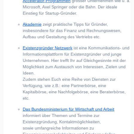
Accelerator-Programmen
grosser Unternehmen wie u. a.
Microsoft, Axel Springer oder die Bahn. Der ideale
Einstieg für Startup-Gründer.
Akademie
zeigt praktische Tipps für Gründer,
insbesondere für das Finanz und Rechnungswesen,
Aufbau und Gestaltung des Vertriebs etc.
Existenzgründer Netzwerk
ist eine Kommunikations- und
Informationsplattform für Existenzgründer und junge
Unternehmen. Hier trefft Ihr auf Gleichgesinnte mit der
Möglichkeit zum Austausch von Interessen, Zielen und
Ideen.
Zudem stehen Euch eine Reihe von Diensten zur
Verfügung, wie z.B.: eine Partnerbörse, eine
Kapitalbörse, eine Nachfolgebörse, eine Beraterbörse,
etc.
Das Bundesministerium für Wirtschaft und Arbeit
informiert über Themen und Termine zur
Existenzgründung, Kontaktmöglichkeiten,
sowie umfangreiche Informationen zu