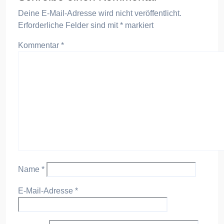
Deine E-Mail-Adresse wird nicht veröffentlicht.
Erforderliche Felder sind mit
*
markiert
Kommentar
*
Name
*
E-Mail-Adresse
*