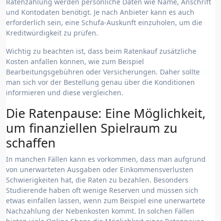
Ratenzahlung werden persönliche Daten wie Name, Anschrift
und Kontodaten benötigt. Je nach Anbieter kann es auch
erforderlich sein, eine Schufa-Auskunft einzuholen, um die
Kreditwürdigkeit zu prüfen.
Wichtig zu beachten ist, dass beim Ratenkauf zusätzliche
Kosten anfallen können, wie zum Beispiel
Bearbeitungsgebühren oder Versicherungen. Daher sollte
man sich vor der Bestellung genau über die Konditionen
informieren und diese vergleichen.
Die Ratenpause: Eine Möglichkeit,
um finanziellen Spielraum zu
schaffen
In manchen Fällen kann es vorkommen, dass man aufgrund
von unerwarteten Ausgaben oder Einkommensverlusten
Schwierigkeiten hat, die Raten zu bezahlen. Besonders
Studierende haben oft wenige Reserven und müssen sich
etwas einfallen lassen, wenn zum Beispiel eine unerwartete
Nachzahlung der Nebenkosten kommt. In solchen Fällen