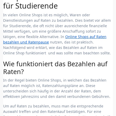
für Studierende
In vielen Online Shops ist es möglich, Waren oder
Dienstleistungen auf Raten zu bezahlen. Dies bietet vor allem
für Studierende, die oft nicht über ausreichende finanzielle
Mittel verfügen, um eine größere Anschaffung sofort zu
tätigen, eine flexible Alternative. In
Online Shops auf Raten
bezahlen und Ratenpause
nutzen, das ist praktisch.
Nachfolgend wird erklärt, wie das Bezahlen auf Raten im
Online Shop funktioniert und was sollte man beachten sollte.
Wie funktioniert das Bezahlen auf
Raten?
In der Regel bieten Online Shops, in welchen das Bezahlen
auf Raten möglich ist, Ratenzahlungspläne an. Diese
unterscheiden sich häufig in der Anzahl der Raten, dem
effektiven Jahreszins und den damit verbundenen Gebühren.
Um auf Raten zu bezahlen, muss man die entsprechende
Auswahl treffen und den Ratenkauf bestätigen. Für eine