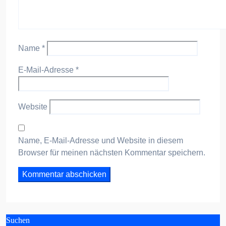
Name
*
E-Mail-Adresse
*
Website
Name, E-Mail-Adresse und Website in diesem
Browser für meinen nächsten Kommentar speichern.
Suchen