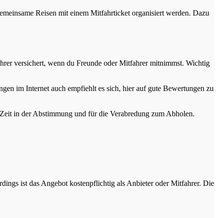
emeinsame Reisen mit einem Mitfahrticket organisiert werden. Dazu
ahrer versichert, wenn du Freunde oder Mitfahrer mitnimmst. Wichtig
gen im Internet auch empfiehlt es sich, hier auf gute Bewertungen zu
 Zeit in der Abstimmung und für die Verabredung zum Abholen.
ings ist das Angebot kostenpflichtig als Anbieter oder Mitfahrer. Die