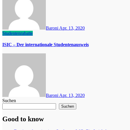
Baroni
Apr. 13, 2020
Studentenrabatte
ISIC – Der internationale Studentenausweis
Baroni
Apr. 13, 2020
Suchen
Suchen
Good to know