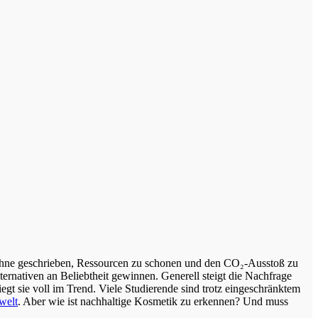
ernativen an Beliebtheit gewinnen. Generell steigt die Nachfrage
gt sie voll im Trend. Viele Studierende sind trotz eingeschränktem
welt
. Aber wie ist nachhaltige Kosmetik zu erkennen? Und muss