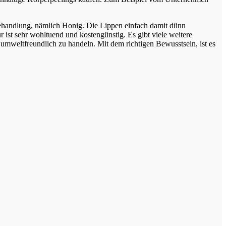
 Behandlung, nämlich Honig. Die Lippen einfach damit dünn
st sehr wohltuend und kostengünstig. Es gibt viele weitere
umweltfreundlich zu handeln. Mit dem richtigen Bewusstsein, ist es