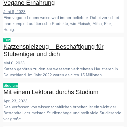
Vegane Ernährung
Juni 8, 2023
Eine vegane Lebensweise wird immer beliebter. Dabei verzichtet
man komplett auf tierische Produkte, wie Fleisch, Milch, Eier,
Honig…
Fun
Katzenspielzeug – Beschäftigung für
Stubentiger und dich
Mai 6, 2023
Katzen gehören zu den am weitesten verbreiteten Haustieren in
Deutschland. Im Jahr 2022 waren es circa 15 Millionen…
Studium
Mit einem Lektorat durchs Studium
Apr. 23, 2023
Das Verfassen von wissenschaftlichen Arbeiten ist ein wichtiger
Bestandteil der meisten Studiengänge und stellt viele Studierende
vor große…