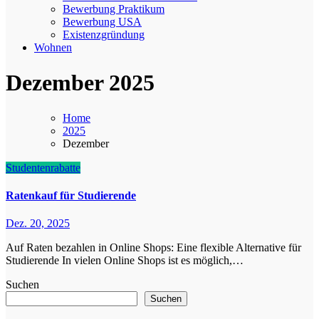
Bewerbung Praktikum
Bewerbung USA
Existenzgründung
Wohnen
Dezember 2025
Home
2025
Dezember
Studentenrabatte
Ratenkauf für Studierende
Dez. 20, 2025
Auf Raten bezahlen in Online Shops: Eine flexible Alternative für
Studierende In vielen Online Shops ist es möglich,…
Suchen
Suchen