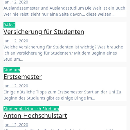
Jan. 12, 2020
Auslandssemester und Auslandsstudium Die Welt ist ein Buch.
Wer nie reist, sieht nur eine Seite davon… diese weisen…
BAföG
Versicherung für Studenten
Jan. 12, 2020
Welche Versicherung für Studenten ist wichtig? Was brauche
ich an Versicherung für Studenten? Mit dem Beginn eines
Studium…
Studium
Erstsemester
Jan. 12, 2020
Einige nützliche Tipps zum Erstsemester Start an der Uni Zu
Beginn des Studiums gibt es einige Dinge im…
Studienplatztausch
Studium
Anton-Hochschulstart
Jan. 12, 2020