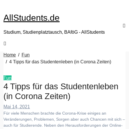
Zum
Inhalt
AllStudents.de
springen
Studium, Studienplatztausch, BAföG - AllStudents
Home
Fun
4 Tipps für das Studentenleben (in Corona Zeiten)
Fun
4 Tipps für das Studentenleben
(in Corona Zeiten)
Mai 14, 2021
Für viele Menschen brachte die Corona-Krise einiges an
Veränderungen, Problemen, Sorgen aber auch Chancen mit sich –
auch für Studierende. Neben den Herausforderungen der Online-